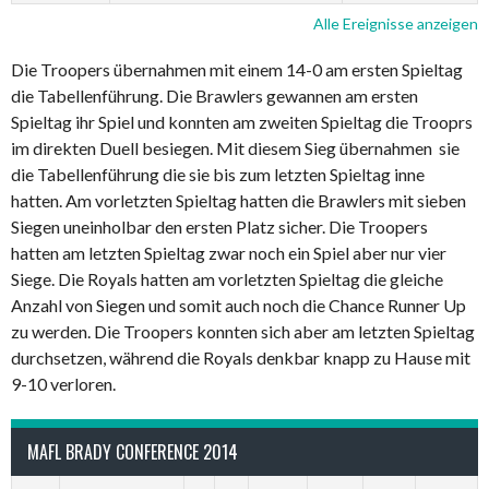
Alle Ereignisse anzeigen
Die Troopers übernahmen mit einem 14-0 am ersten Spieltag
die Tabellenführung. Die Brawlers gewannen am ersten
Spieltag ihr Spiel und konnten am zweiten Spieltag die Trooprs
im direkten Duell besiegen. Mit diesem Sieg übernahmen sie
die Tabellenführung die sie bis zum letzten Spieltag inne
hatten. Am vorletzten Spieltag hatten die Brawlers mit sieben
Siegen uneinholbar den ersten Platz sicher. Die Troopers
hatten am letzten Spieltag zwar noch ein Spiel aber nur vier
Siege. Die Royals hatten am vorletzten Spieltag die gleiche
Anzahl von Siegen und somit auch noch die Chance Runner Up
zu werden. Die Troopers konnten sich aber am letzten Spieltag
durchsetzen, während die Royals denkbar knapp zu Hause mit
9-10 verloren.
MAFL BRADY CONFERENCE 2014