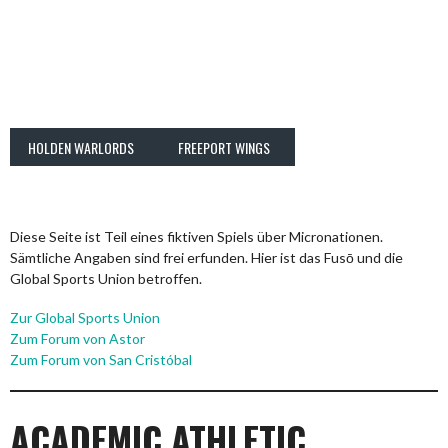
HOLDEN WARLORDS
FREEPORT WINGS
Diese Seite ist Teil eines fiktiven Spiels über Micronationen.
Sämtliche Angaben sind frei erfunden. Hier ist das Fusō und die
Global Sports Union betroffen.
Zur Global Sports Union
Zum Forum von Astor
Zum Forum von San Cristóbal
ACADEMIC ATHLETIC