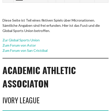
Diese Seite ist Teil eines fiktiven Spiels über Micronationen.
Sämtliche Angaben sind frei erfunden. Hier ist das Fusō und die
Global Sports Union betroffen.
Zur Global Sports Union
Zum Forum von Astor
Zum Forum von San Cristóbal
ACADEMIC ATHLETIC
ASSOCIATON
IVORY LEAGUE