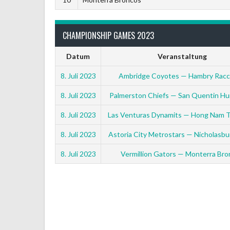
CHAMPIONSHIP GAMES 2023
Datum
Veranstaltung
8. Juli 2023
Ambridge Coyotes — Hambry Rac
8. Juli 2023
Palmerston Chiefs — San Quentin Hu
8. Juli 2023
Las Venturas Dynamits — Hong Nam 
8. Juli 2023
Astoria City Metrostars — Nicholasbur
8. Juli 2023
Vermillion Gators — Monterra Bro