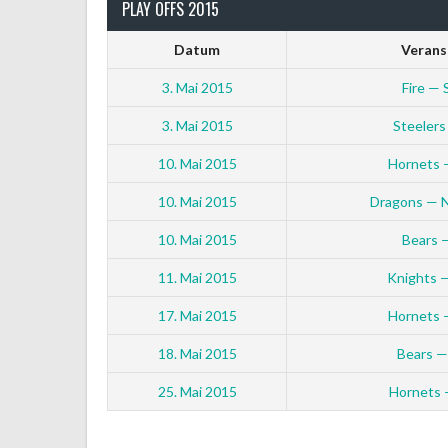
PLAY OFFS 2015
Datum
Verans
3. Mai 2015
Fire — 
3. Mai 2015
Steelers
10. Mai 2015
Hornets —
10. Mai 2015
Dragons — N
10. Mai 2015
Bears 
11. Mai 2015
Knights 
17. Mai 2015
Hornets 
18. Mai 2015
Bears —
25. Mai 2015
Hornets 