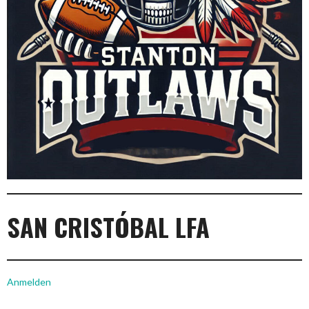
SAN CRISTÓBAL LFA
Anmelden