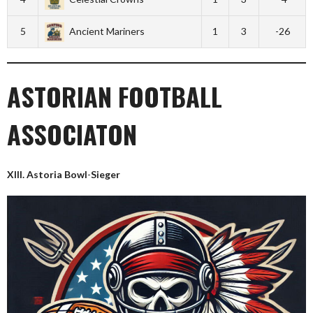
5
Ancient Mariners
1
3
-26
ASTORIAN FOOTBALL
ASSOCIATON
XIII. Astoria Bowl
-
Sieger